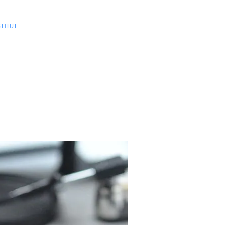
STITUT
LEISTUNGEN
KONTAKT